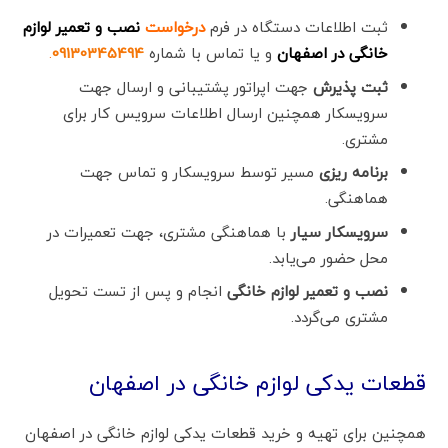
ثبت اطلاعات دستگاه در فرم
درخواست
نصب و تعمیر لوازم
خانگی در اصفهان
و یا تماس با شماره
09130345494
.
ثبت پذیرش
جهت اپراتور پشتیبانی و ارسال جهت
سرویسکار همچنین ارسال اطلاعات سرویس کار برای
مشتری.
برنامه ریزی
مسیر توسط سرویسکار و تماس جهت
هماهنگی.
سرویسکار سیار
با هماهنگی مشتری، جهت تعمیرات در
محل حضور می‌یابد.
نصب و تعمیر لوازم خانگی
انجام و پس از تست تحویل
مشتری می‌گردد.
قطعات یدکی لوازم خانگی در اصفهان
همچنین برای تهیه و خرید قطعات یدکی لوازم خانگی در اصفهان