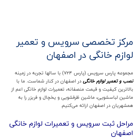
مرکز تخصصی سرویس و تعمیر
لوازم خانگی در اصفهان
مجموعه پارس سرویس (پارس 724) با سالها تجربه در زمینه
نصب و تعمیر لوازم خانگی
در اصفهان در کنار شماست. ما با
بالاترین کیفیت و قیمت منصفانه، تعمیرات لوازم خانگی اعم از
ماشین لباسشویی، ماشین ظرفشویی و یخچال و فریزر را به
همشهریان در اصفهان ارائه می‌کنیم.
مراحل ثبت سرویس و تعمیرات لوازم خانگی
اصفهان