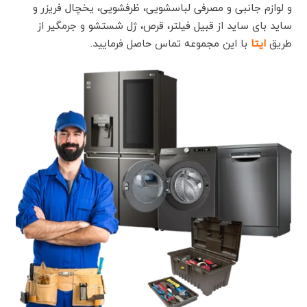
و لوازم جانبی و مصرفی لباسشویی، ظرفشویی، یخچال فریزر و
ساید بای ساید از قبیل فیلتر، قرص، ژل شستشو و جرمگیر از
طریق
ایتا
با این مجموعه تماس حاصل فرمایید.