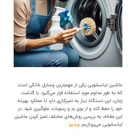
ماشین لباسشویی یکی از مهم‌ترین وسایل خانگی است
که به طور مداوم مورد استفاده قرار می‌گیرد. با گذشت
زمان، این دستگاه نیاز به تمیزکاری دارد تا عملکرد بهینه
خود را حفظ کند و از بوی بد و رسوبات جلوگیری شود. در
این مقاله، به بررسی روش‌های مختلف تمیز کردن ماشین
لباسشویی می‌پردازیم.
ویدیو