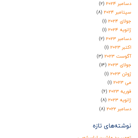
دسامبر 2024
(2)
سپتامبر 2024
(8)
جولای 2024
(1)
ژانویه 2024
(1)
دسامبر 2023
(2)
اکتبر 2023
(1)
آگوست 2023
(3)
جولای 2023
(14)
ژوئن 2023
(1)
می 2023
(1)
فوریه 2023
(6)
ژانویه 2023
(8)
دسامبر 2022
(8)
نوشته‌های تازه
تعمیر برد ماشین لباسشویی