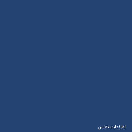
اطلاعات تماس