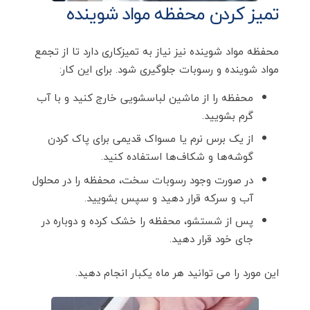
تمیز کردن محفظه مواد شوینده
محفظه مواد شوینده نیز نیاز به تمیزکاری دارد تا از تجمع
مواد شوینده و رسوبات جلوگیری شود. برای این کار:
محفظه را از ماشین لباسشویی خارج کنید و با آب
گرم بشویید.
از یک برس نرم یا مسواک قدیمی برای پاک کردن
گوشه‌ها و شکاف‌ها استفاده کنید.
در صورت وجود رسوبات سخت، محفظه را در محلول
آب و سرکه قرار دهید و سپس بشویید.
پس از شستشو، محفظه را خشک کرده و دوباره در
جای خود قرار دهید.
این مورد را می توانید هر ماه یکبار انجام دهید.