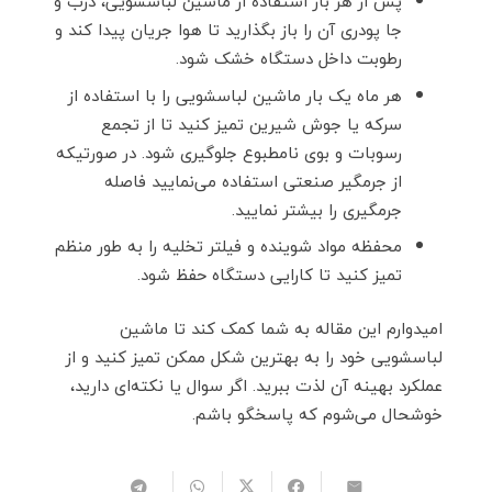
پس از هر بار استفاده از ماشین لباسشویی، درب و
جا پودری آن را باز بگذارید تا هوا جریان پیدا کند و
رطوبت داخل دستگاه خشک شود.
هر ماه یک بار ماشین لباسشویی را با استفاده از
سرکه یا جوش شیرین تمیز کنید تا از تجمع
رسوبات و بوی نامطبوع جلوگیری شود. در صورتیکه
از جرمگیر صنعتی استفاده می‌نمایید فاصله
جرمگیری را بیشتر نمایید.
محفظه مواد شوینده و فیلتر تخلیه را به طور منظم
تمیز کنید تا کارایی دستگاه حفظ شود.
امیدوارم این مقاله به شما کمک کند تا ماشین
لباسشویی خود را به بهترین شکل ممکن تمیز کنید و از
عملکرد بهینه آن لذت ببرید. اگر سوال یا نکته‌ای دارید،
خوشحال می‌شوم که پاسخگو باشم.