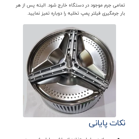
تمامی جرم موجود در دستگاه خارج شود. البته پس از هر
بار جرمگیری فیلتر پمپ تخلیه را دوباره تمیز نمایید.
نکات پایانی