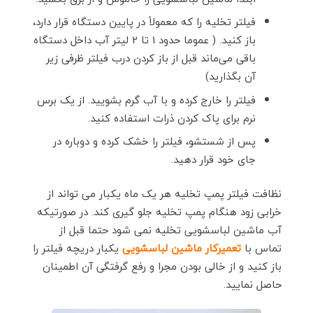
فیلتر تخلیه را که معمولاً در پایین دستگاه قرار دارد،
باز کنید. ( عموما حدود 1 تا 2 لیتر آب داخل دستگاه
باقی می‌ماند قبل از باز کردن درب فیلتر ظرفی زیر
آن بگذارید)
فیلتر را خارج کرده و با آب گرم بشویید. از یک برس
نرم برای پاک کردن ذرات استفاده کنید.
پس از شستشو، فیلتر را خشک کرده و دوباره در
جای خود قرار دهید.
نظافت فیلتر پمپ تخلیه هر یک ماه یکبار می تواند از
خرابی زود هنگام پمپ تخلیه جلو گیری کند. در صورتیکه
آب ماشین لباسشویی تخلیه نمی شود حتما قبل از
تماس با
تعمیرکار ماشین لباسشویی
یکبار دریچه فیلتر را
باز کنید و از خالی بودن مجرا و رفع گرفتگی آن اطمینان
حاصل نمایید.