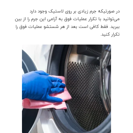
در صورتیکه جرم زیادی بر روی لاستیک وجود دارد
می‌توانید با تکرار عملیات فوق به آرامی این جرم را از بین
ببرید. فقط کافی است بعد از هر شستشو عملیات فوق را
تکرار کنید.