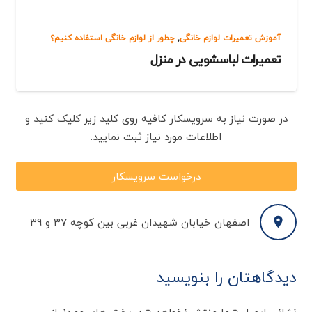
آموزش تعمیرات لوازم خانگی
,
چطور از لوازم خانگی استفاده کنیم؟
تعمیرات لباسشویی در منزل
در صورت نیاز به سرویسکار کافیه روی کلید زیر کلیک کنید و
اطلاعات مورد نیاز ثبت نمایید.
درخواست سرویسکار
اصفهان خیابان شهیدان غربی بین کوچه 37 و 39
دیدگاهتان را بنویسید
نشانی ایمیل شما منتشر نخواهد شد.
بخش‌های موردنیاز