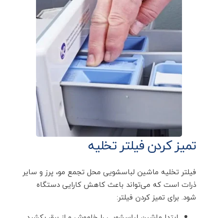
تمیز کردن فیلتر تخلیه
فیلتر تخلیه ماشین لباسشویی محل تجمع مو، پرز و سایر
ذرات است که می‌تواند باعث کاهش کارایی دستگاه
شود. برای تمیز کردن فیلتر:
ابتدا ماشین لباسشویی را خاموش و از برق بکشید.