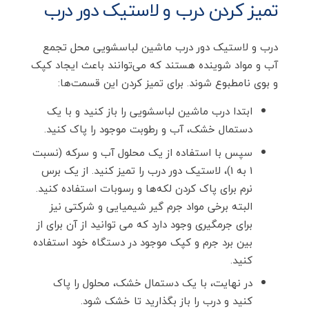
تمیز کردن درب و لاستیک دور درب
درب و لاستیک دور درب ماشین لباسشویی محل تجمع
آب و مواد شوینده هستند که می‌توانند باعث ایجاد کپک
و بوی نامطبوع شوند. برای تمیز کردن این قسمت‌ها:
ابتدا درب ماشین لباسشویی را باز کنید و با یک
دستمال خشک، آب و رطوبت موجود را پاک کنید.
سپس با استفاده از یک محلول آب و سرکه (نسبت
1 به 1)، لاستیک دور درب را تمیز کنید. از یک برس
نرم برای پاک کردن لکه‌ها و رسوبات استفاده کنید.
البته برخی مواد جرم گیر شیمیایی و شرکتی نیز
برای جرمگیری وجود دارد که می توانید از آن برای از
بین برد جرم و کپک موجود در دستگاه خود استفاده
کنید.
در نهایت، با یک دستمال خشک، محلول را پاک
کنید و درب را باز بگذارید تا خشک شود.