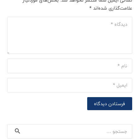
علامت‌گذاری شده‌اند
*
فرستادن دیدگاه
جستجو
برای: