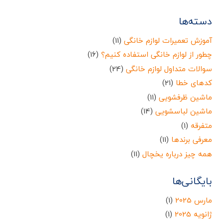
دسته‌ها
آموزش تعمیرات لوازم خانگی
(11)
چطور از لوازم خانگی استفاده کنیم؟
(16)
سوالات متداول لوازم خانگی
(24)
کدهای خطا
(21)
ماشین ظرفشویی
(11)
ماشین لباسشویی
(14)
متفرقه
(1)
معرفی برندها
(11)
همه چیز درباره یخچال
(11)
بایگانی‌ها
مارس 2025
(1)
ژانویه 2025
(1)