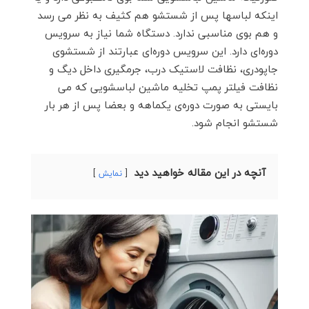
اینکه لباسها پس از شستشو هم کثیف به نظر می رسد
و هم بوی مناسبی ندارد. دستگاه شما نیاز به سرویس
دوره‌ای دارد. این سرویس دوره‌ای عبارتند از شستشوی
جاپودری، نظافت لاستیک درب، جرمگیری داخل دیگ و
نظافت فیلتر پمپ تخلیه ماشین لباسشویی که می
بایستی به صورت دوره‌ی یکماهه و بعضا پس از هر بار
شستشو انجام شود.
آنچه در این مقاله خواهید دید
نمایش