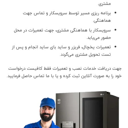
مشتری.
برنامه ریزی مسیر توسط سرویسکار و تماس جهت
هماهنگی.
سرویسکار با هماهنگی مشتری، جهت تعمیرات در محل
حضور می‌یابد.
تعمیرات یخچال، فریزر و ساید بای ساید انجام و پس از
تست تحویل مشتری می‌گردد.
جهت دریافت خدمات نصب و تعمیرات فقط کافیست درخواست
خود را به صورت آنلاین ثبت کرده و یا با ما تماس حاصل فرمایید.