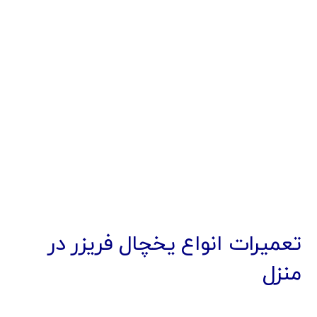
تعمیرات انواع یخچال فریزر در
منزل