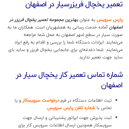
تعمیر یخچال فریزرسیار در اصفهان
پارس سرویس
به عنوان
بهترین مجموعه تعمیر یخچال فریزر در
اصفهان
آماده خدمت رسانی به همشهریان است. همکاران ما به
صورت سیار در سطح
شهر اصفهان
به محل شما مراجعه
می‌نمایند. ایرادات دستگاه شما را بررسی و اقدام به رفع ایراد
می‌نمایند. شما دغدغه‌ای برای جابجایی یخچال فریزر و ساید بای
ساید جهت تعمیر ندارید.
شماره تماس تعمیر کار یخچال سیار در
اصفهان
ثبت اطلاعات دستگاه در فرم
درخواست سرویسکار
و یا
تماس با
شماره تلفن پارس سرویس
.
ثبت پذیرش جهت اپراتور پشتیبانی و ارسال جهت
سرویسکار همچنین ارسال اطلاعات سرویس کار برای