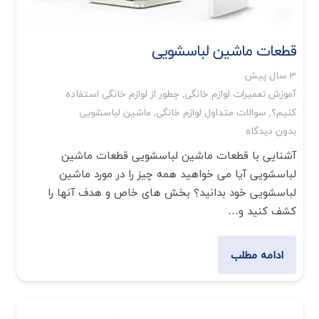
قطعات ماشین لباسشویی
3 سال پیش
آموزش تعمیرات لوازم خانگی
,
چطور از لوازم خانگی استفاده
کنیم؟
,
سوالات متداول لوازم خانگی
,
ماشین لباسشویی
بدون دیدگاه
آشنایی با قطعات ماشین لباسشویی قطعات ماشین
لباسشویی آیا می خواهید همه چیز را در مورد ماشین
لباسشویی خود بدانید؟ بخش های خاص و هدف آنها را
کشف کنید و…
ادامه مطلب