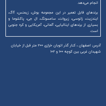
انجام می‌دهد.
برندهای قابل تعمیر در این مجموعه بوش، زیمنس، آاگ،
ایندزیت، زانوسی، زیروات، سامسونگ، ال جی، پاکشوما و
بسیاری از برندهای ایتالیایی، آلمانی، آمریکایی و کره جنوبی
است.
آدرس: اصفهان ، کنار گذر اتوبان خرازی 200 متر قبل از خیابان
شهیدان غربی بین کوچه 100 و 102