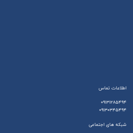
اطلاعات تماس
۰۹۱۳۱۲۸۵۴۹۴
۰۹۱۳۰۳۴۵۴۹۴
شبکه های اجتماعی