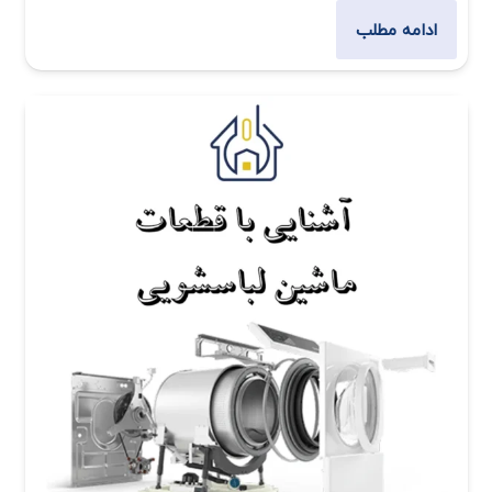
ادامه مطلب