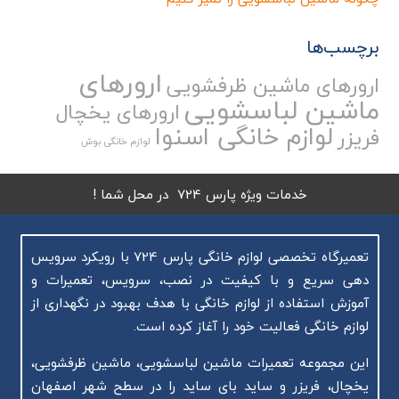
برچسب‌ها
ارورهای
ارورهای ماشین ظرفشویی
ماشین لباسشویی
ارورهای یخچال
لوازم خانگی اسنوا
فریزر
لوازم خانگی بوش
خدمات ویژه پارس 724 در محل شما !
تعمیرگاه تخصصی لوازم خانگی پارس 724 با رویکرد سرویس
دهی سریع و با کیفیت در نصب، سرویس، تعمیرات و
آموزش استفاده از لوازم خانگی با هدف بهبود در نگهداری از
لوازم خانگی فعالیت خود را آغاز کرده است.
این مجموعه تعمیرات ماشین لباسشویی، ماشین ظرفشویی،
یخچال، فریزر و ساید بای ساید را در سطح شهر اصفهان