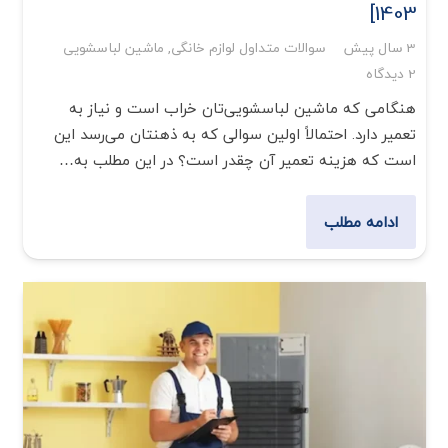
1403]
3 سال پیش
سوالات متداول لوازم خانگی
,
ماشین لباسشویی
2
دیدگاه
هنگامی که ماشین لباسشویی‌تان خراب است و نیاز به
تعمیر دارد. احتمالاً اولین سوالی که به ذهنتان می‌رسد این
است که هزینه‌ تعمیر آن چقدر است؟ در این مطلب به…
ادامه مطلب