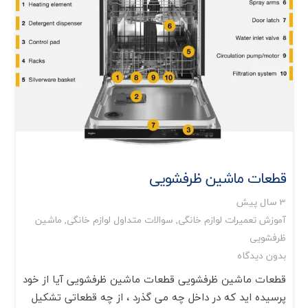
قطعات ماشین ظرفشویی
3 سال پیش
آموزش تعمیرات لوازم خانگی
,
سوالات متداول لوازم خانگی
,
ماشین
ظرفشویی
بدون دیدگاه
قطعات ماشین ظرفشویی قطعات ماشین ظرفشویی آیا از خود
پرسیده اید که در داخل چه می گذرد ، از چه قطعاتی تشکیل