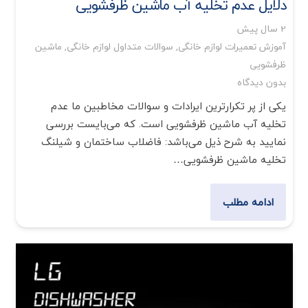
دلایل عدم تخلیه آب ماشین ظرفشویی
2 سال پیش
آموزش تعمیرات لوازم خانگی
,
سوالات متداول لوازم خانگی
,
ماشین
ظرفشویی
بدون دیدگاه
یکی از پر تکرارترین ایرادات و سوالات مخاطبین ما عدم
تخلیه آب ماشین ظرفشویی است. که می‌بایست بررسی
نمایید به شرح ذیل می‌باشد: فاضلاب ساختمان و شیلنگ
تخلیه ماشین ظرفشویی…
ادامه مطلب