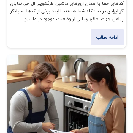
کدهای خطا یا همان ارورهای ماشین ظرفشویی ال جی نمایان
گر ایرادی در دستگاه شما هستند. البته برخی از کدها نمایانگر
پیامی جهت اطلاع رسانی از وضعیت موجود در ماشین…
ادامه مطلب