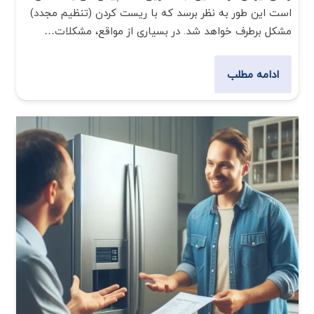
است این طور به نظر برسد که با ریست کردن (تنظیم مجدد)
مشکل برطرف خواهد شد. در بسیاری از مواقع، مشکلات…
ادامه مطلب