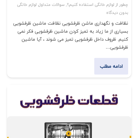
چطور از لوازم خانگی استفاده کنیم؟
,
سوالات متداول لوازم خانگی
بدون دیدگاه
نظافت و نگهداری ماشن ظرفشویی نظافت ماشین ظرفشویی
بسیاری از ما زیاد به تمیز کردن ماشین ظرفشویی فکر نمی
کنیم. ظروف داخل ظرفشویی تمیز می شوند ، آیا ماشین
ظرفشویی…
ادامه مطلب