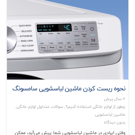
نحوه ریست کردن ماشین لباسشویی سامسونگ
2 سال پیش
چطور از لوازم خانگی استفاده کنیم؟
,
سوالات متداول لوازم خانگی
,
ماشین لباسشویی
بدون دیدگاه
وقتی ایرادی در ماشین لباسشویی شما پیش می‌آید، ممکن