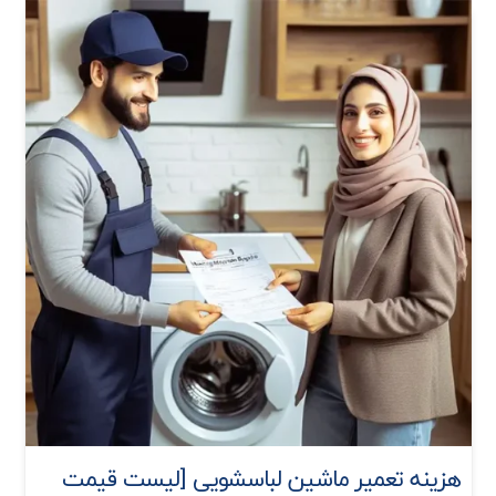
هزینه تعمیر ماشین لباسشویی [لیست قیمت