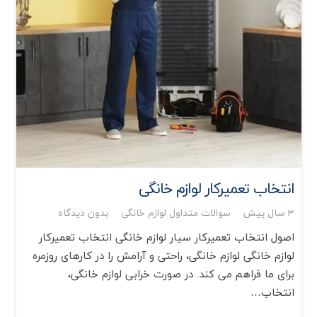
انتخاب تعمیرکار لوازم خانگی
3 سال پیش
سوالات متداول لوازم خانگی
بدون دیدگاه
اصول انتخاب تعمیرکار سیار لوازم خانگی انتخاب تعمیرکار
لوازم خانگی لوازم خانگی، راحتی و آرامش را در کارهای روزمره
برای ما فراهم می کند. در صورت خرابی لوازم خانگی،
انتخاب…