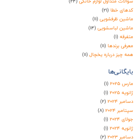
سوالات متداول لوازم خانگی
(24)
کدهای خطا
(21)
ماشین ظرفشویی
(11)
ماشین لباسشویی
(14)
متفرقه
(1)
معرفی برندها
(11)
همه چیز درباره یخچال
(11)
بایگانی‌ها
مارس 2025
(1)
ژانویه 2025
(1)
دسامبر 2024
(2)
سپتامبر 2024
(8)
جولای 2024
(1)
ژانویه 2024
(1)
دسامبر 2023
(2)