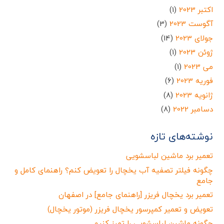
اکتبر 2023
(1)
آگوست 2023
(3)
جولای 2023
(14)
ژوئن 2023
(1)
می 2023
(1)
فوریه 2023
(6)
ژانویه 2023
(8)
دسامبر 2022
(8)
نوشته‌های تازه
تعمیر برد ماشین لباسشویی
چگونه فیلتر تصفیه آب یخچال را تعویض کنم؟ راهنمای کامل و
جامع
تعمیر برد یخچال فریزر [راهنمای جامع] در اصفهان
تعویض و تعمیر کمپرسور یخچال فریزر (موتور یخچال)
چگونه ماشین لباسشویی را تمیز کنیم