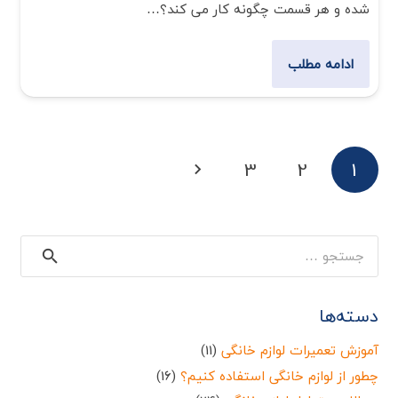
شده و هر قسمت چگونه کار می کند؟…
ادامه مطلب
3
2
1
جستجو
برای:
دسته‌ها
آموزش تعمیرات لوازم خانگی
(11)
چطور از لوازم خانگی استفاده کنیم؟
(16)