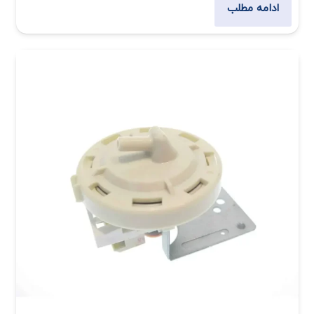
ادامه مطلب