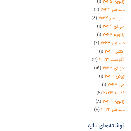
ژانویه 2025
(1)
دسامبر 2024
(2)
سپتامبر 2024
(8)
جولای 2024
(1)
ژانویه 2024
(1)
دسامبر 2023
(2)
اکتبر 2023
(1)
آگوست 2023
(3)
جولای 2023
(14)
ژوئن 2023
(1)
می 2023
(1)
فوریه 2023
(6)
ژانویه 2023
(8)
دسامبر 2022
(8)
نوشته‌های تازه