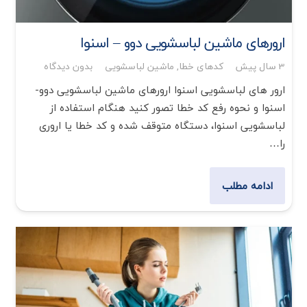
ارورهای ماشین لباسشویی دوو – اسنوا
3 سال پیش
کدهای خطا
,
ماشین لباسشویی
بدون دیدگاه
ارور های لباسشویی اسنوا ارورهای ماشین لباسشویی دوو-
اسنوا و نحوه رفع کد خطا تصور کنید هنگام استفاده از
لباسشویی اسنوا، دستگاه متوقف شده و کد خطا یا اروری
را…
ادامه مطلب