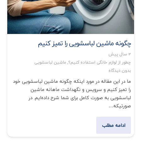
چگونه ماشین لباسشویی را تمیز کنیم
2 سال پیش
چطور از لوازم خانگی استفاده کنیم؟
,
ماشین لباسشویی
بدون دیدگاه
ما در این مقاله در مورد اینکه چگونه ماشین لباسشویی خود
را تمیز کنیم و سرویس و نگهداشت ماهانه ماشین
لباسشویی به صورت کامل برای شما شرح داده‌ایم. در
صورتیکه…
ادامه مطلب