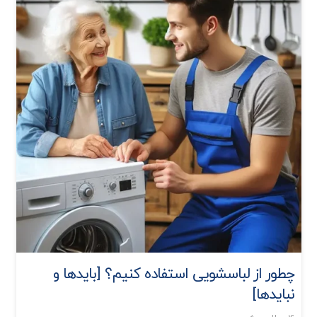
چطور از لباسشویی استفاده کنیم؟ [بایدها و
نبایدها]