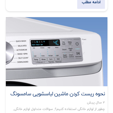
ادامه مطلب
نحوه ریست کردن ماشین لباسشویی سامسونگ
2 سال پیش
چطور از لوازم خانگی استفاده کنیم؟
,
سوالات متداول لوازم خانگی
,