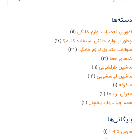
برای:
دسته‌ها
آموزش تعمیرات لوازم خانگی
(11)
چطور از لوازم خانگی استفاده کنیم؟
(16)
سوالات متداول لوازم خانگی
(24)
کدهای خطا
(21)
ماشین ظرفشویی
(11)
ماشین لباسشویی
(14)
متفرقه
(1)
معرفی برندها
(11)
همه چیز درباره یخچال
(11)
بایگانی‌ها
مارس 2025
(1)