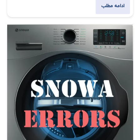
ادامه مطلب