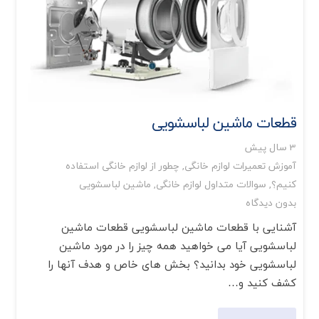
قطعات ماشین لباسشویی
3 سال پیش
آموزش تعمیرات لوازم خانگی
,
چطور از لوازم خانگی استفاده
کنیم؟
,
سوالات متداول لوازم خانگی
,
ماشین لباسشویی
بدون دیدگاه
آشنایی با قطعات ماشین لباسشویی قطعات ماشین
لباسشویی آیا می خواهید همه چیز را در مورد ماشین
لباسشویی خود بدانید؟ بخش های خاص و هدف آنها را
کشف کنید و…