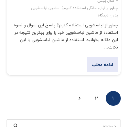
4 سال پیش
چطور از لوازم خانگی استفاده کنیم؟
,
ماشین لباسشویی
بدون دیدگاه
چطور از لباسشویی استفاده کنیم؟ پاسخ این سوال و نحوه
استفاده از ماشین لباسشویی خود را برای بهترین نتیجه در
این مقاله بخوانید. استفاده از ماشین لباسشویی با این
نکات…
ادامه مطلب
2
1
جستجو