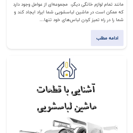
مانند تمام لوازم خانگی دیگر، مجموعه‌ای از عوامل وجود دارد
که ممکن است در ماشین لباسشویی شما ایراد ایجاد کند و
شما را در راه تمیز کردن لباس‌های خود تنها…
ادامه مطلب