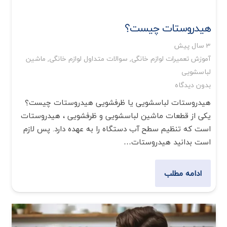
هیدروستات چیست؟
3 سال پیش
آموزش تعمیرات لوازم خانگی
,
سوالات متداول لوازم خانگی
,
ماشین
لباسشویی
بدون دیدگاه
هیدروستات لباسشویی یا ظرفشویی هیدروستات چیست؟
یکی از قطعات ماشین لباسشویی و ظرفشویی ، هیدروستات
است که تنظیم سطح آب دستگاه را به عهده دارد. پس لازم
است بدانید هیدروستات…
ادامه مطلب