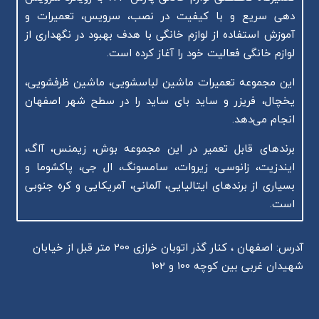
دهی سریع و با کیفیت در نصب، سرویس، تعمیرات و
آموزش استفاده از لوازم خانگی با هدف بهبود در نگهداری از
لوازم خانگی فعالیت خود را آغاز کرده است.
این مجموعه تعمیرات ماشین لباسشویی، ماشین ظرفشویی،
یخچال، فریزر و ساید بای ساید را در سطح شهر اصفهان
انجام می‌دهد.
برندهای قابل تعمیر در این مجموعه بوش، زیمنس، آاگ،
ایندزیت، زانوسی، زیروات، سامسونگ، ال جی، پاکشوما و
بسیاری از برندهای ایتالیایی، آلمانی، آمریکایی و کره جنوبی
است.
آدرس: اصفهان ، کنار گذر اتوبان خرازی 200 متر قبل از خیابان
شهیدان غربی بین کوچه 100 و 102