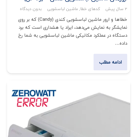
2 سال پیش
کدهای خطا
,
ماشین لباسشویی
بدون دیدگاه
خطاها و ارور ماشین لباسشویی کندی (Candy) که بر روی
نمایشگر به نمایش می‌دهد، ایراد یا هشداری است که برد
دستگاه در عملکرد مکانیکی ماشین لباسشویی به شما رخ
داده…
ادامه مطلب