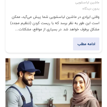
ماشین لباسشویی
بدون دیدگاه
وقتی ایرادی در ماشین لباسشویی شما پیش می‌آید، ممکن
است این طور به نظر برسد که با ریست کردن (تنظیم مجدد)
مشکل برطرف خواهد شد. در بسیاری از مواقع، مشکلات…
ادامه مطلب