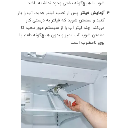
شود تا هیچ‌گونه نشتی وجود نداشته باشد.
آزمایش فیلتر
: پس از نصب فیلتر جدید، آب را باز
کنید و مطمئن شوید که فیلتر به درستی کار
می‌کند. چند لیتر آب را از سیستم عبور دهید تا
مطمئن شوید آب تمیز و بدون هیچ‌گونه طعم یا
بوی نامطلوب است.