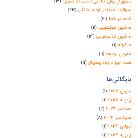
چطور از لوازم خانگی استفاده کنیم؟
(16)
سوالات متداول لوازم خانگی
(24)
کدهای خطا
(21)
ماشین ظرفشویی
(11)
ماشین لباسشویی
(14)
متفرقه
(1)
معرفی برندها
(11)
همه چیز درباره یخچال
(11)
بایگانی‌ها
مارس 2025
(1)
ژانویه 2025
(1)
دسامبر 2024
(2)
سپتامبر 2024
(8)
جولای 2024
(1)
ژانویه 2024
(1)