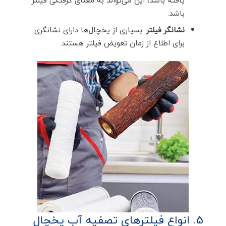
باشد.
نشانگر فیلتر
: بسیاری از یخچال‌ها دارای نشانگری
برای اطلاع از زمان تعویض فیلتر هستند.
5. انواع فیلترهای تصفیه آب یخچال