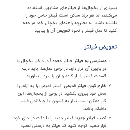
بسیاری از یخچال‌ها از فیلترهای مشابهی استفاده
می‌کنند، اما هر برند ممکن است فیلتر خاص خود را
داشته باشد. به دفترچه راهنمای یخچال خود مراجعه
کنید تا مدل فیلتر و نحوه تعویض آن را بیابید.
تعویض فیلتر
دسترسی به فیلتر
: فیلتر معمولاً در داخل یخچال یا
در پایین آن قرار دارد. در برخی مدل‌ها، باید درب
قسمت فیلتر را باز کرده و آن را بیرون بیاورید.
خارج کردن فیلتر قدیمی
: فیلتر قدیمی را به آرامی از
محل خود بیرون بکشید. در برخی از یخچال‌ها، این
کار ممکن است نیاز به فشردن یا چرخاندن فیلتر
داشته باشد.
نصب فیلتر جدید
: فیلتر جدید را با دقت در جای خود
قرار دهید. توجه کنید که فیلتر به درستی نصب