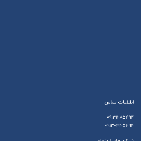
اطلاعات تماس
۰۹۱۳۱۲۸۵۴۹۴
۰۹۱۳۰۳۴۵۴۹۴
شبکه های اجتماعی