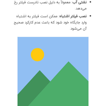
نشتی آب
: معمولاً به دلیل نصب نادرست فیلتر رخ
می‌دهد.
نصب فیلتر اشتباه
: ممکن است فیلتر به اشتباه
وارد جایگاه خود شود که باعث عدم کارکرد صحیح
آن می‌شود.