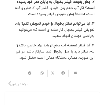
۲. چطور بفهمم فیلتر یخچال به پایان عمر خود رسیده
است؟
اگر آب طعم بدی دارد یا فشار آب کاهش یافته
است، احتمالاً زمان تعویض فیلتر رسیده است.
۳. آیا می‌توانم فیلتر یخچال را خودم تعویض کنم؟
بله،
تعویض فیلتر یخچال کار ساده‌ای است که می‌توانید
به‌راحتی خودتان انجام دهید.
۴. آیا فیلتر تصفیه آب یخچال باید برند خاصی باشد؟
بله، فیلتر باید با مدل یخچال شما سازگار باشد. در غیر
این صورت، عملکرد دستگاه ممکن است مختل شود.
نوشتهٔ پیشین