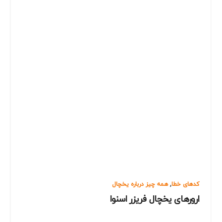
کدهای خطا
,
همه چیز درباره یخچال
ارورهای یخچال فریزر اسنوا