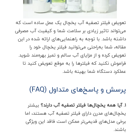
تعویض فیلتر تصفیه آب یخچال یک عمل ساده است که
می‌تواند تاثیر زیادی بر سلامت شما و کیفیت آب مصرفی
داشته باشد. با توجه به راهنمایی‌های ارائه شده در این
مقاله، شما به‌راحتی می‌توانید فیلتر یخچال خود را
تعویض کرده و از مزایای آب سالم و تمیز بهره‌مند شوید.
فراموش نکنید که فیلترها را به موقع تعویض کنید تا
عملکرد دستگاه شما بهینه باشد.
پرسش و پاسخ‌های متداول (FAQ)
۱. آیا همه یخچال‌ها فیلتر تصفیه آب دارند؟
بیشتر
یخچال‌های مدرن دارای فیلتر تصفیه آب هستند، اما
برخی مدل‌های قدیمی‌تر ممکن است فاقد این ویژگی
باشند.