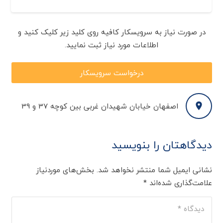
در صورت نیاز به سرویسکار کافیه روی کلید زیر کلیک کنید و
اطلاعات مورد نیاز ثبت نمایید.
درخواست سرویسکار
اصفهان خیابان شهیدان غربی بین کوچه 37 و 39
دیدگاهتان را بنویسید
نشانی ایمیل شما منتشر نخواهد شد.
بخش‌های موردنیاز
علامت‌گذاری شده‌اند
*