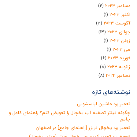
دسامبر 2023
(2)
اکتبر 2023
(1)
آگوست 2023
(3)
جولای 2023
(14)
ژوئن 2023
(1)
می 2023
(1)
فوریه 2023
(6)
ژانویه 2023
(8)
دسامبر 2022
(8)
نوشته‌های تازه
تعمیر برد ماشین لباسشویی
چگونه فیلتر تصفیه آب یخچال را تعویض کنم؟ راهنمای کامل و
جامع
تعمیر برد یخچال فریزر [راهنمای جامع] در اصفهان
تعویض و تعمیر کمپرسور یخچال فریزر (موتور یخچال)