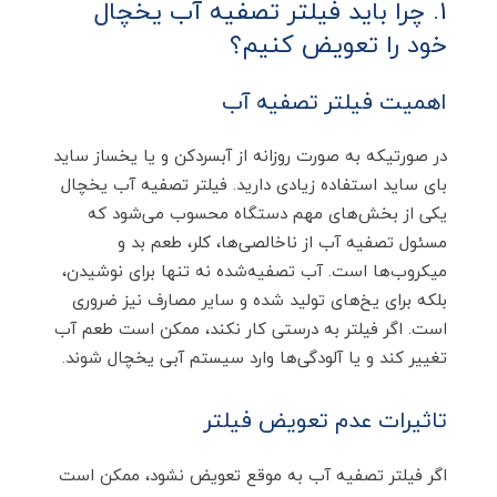
1. چرا باید فیلتر تصفیه آب یخچال
خود را تعویض کنیم؟
اهمیت فیلتر تصفیه آب
در صورتیکه به صورت روزانه از آبسردکن و یا یخساز ساید
بای ساید استفاده زیادی دارید. فیلتر تصفیه آب یخچال
یکی از بخش‌های مهم دستگاه محسوب می‌شود که
مسئول تصفیه آب از ناخالصی‌ها، کلر، طعم بد و
میکروب‌ها است. آب تصفیه‌شده نه تنها برای نوشیدن،
بلکه برای یخ‌های تولید شده و سایر مصارف نیز ضروری
است. اگر فیلتر به درستی کار نکند، ممکن است طعم آب
تغییر کند و یا آلودگی‌ها وارد سیستم آبی یخچال شوند.
تاثیرات عدم تعویض فیلتر
اگر فیلتر تصفیه آب به موقع تعویض نشود، ممکن است