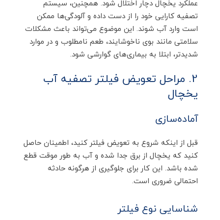
عملکرد یخچال دچار اختلال شود. همچنین، سیستم
تصفیه کارایی خود را از دست داده و آلودگی‌ها ممکن
است وارد آب شوند. این موضوع می‌تواند باعث مشکلات
سلامتی مانند بوی ناخوشایند، طعم نامطلوب و در موارد
شدیدتر، ابتلا به بیماری‌های گوارشی شود.
2. مراحل تعویض فیلتر تصفیه آب
یخچال
آماده‌سازی
قبل از اینکه شروع به تعویض فیلتر کنید، اطمینان حاصل
کنید که یخچال از برق جدا شده و آب به طور موقت قطع
شده باشد. این کار برای جلوگیری از هرگونه حادثه
احتمالی ضروری است.
شناسایی نوع فیلتر