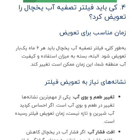
4. کی باید فیلتر تصفیه آب یخچال را
تعویض کرد؟
زمان مناسب برای تعویض
به‌طور کلی، فیلتر تصفیه آب یخچال باید هر ۶ ماه یک‌بار
تعویض شود. البته، بسته به میزان استفاده و کیفیت
آب منطقه شما، این زمان ممکن است تغییر کند.
نشانه‌های نیاز به تعویض فیلتر
تغییر طعم و بوی آب
: یکی از مهم‌ترین نشانه‌ها
تغییر در طعم و بوی آب است. اگر احساس کردید
آب شیرین و تازه نیست، زمان تعویض فیلتر رسیده
است.
افت فشار آب
: اگر فشار آب در یخچال کاهش
یافته باشد، این می‌تواند به معنای گرفتگی فیلتر