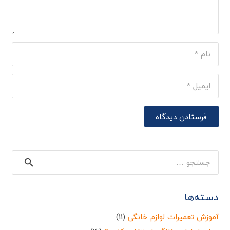
فرستادن دیدگاه
جستجو
برای:
دسته‌ها
آموزش تعمیرات لوازم خانگی
(11)