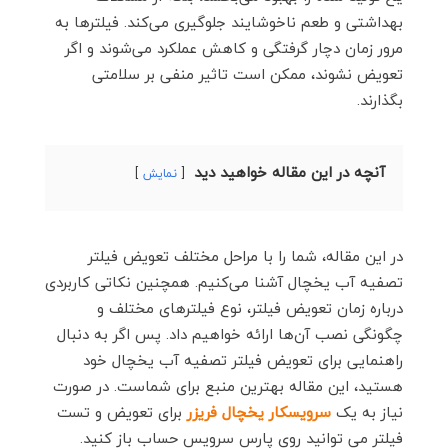
بهداشتی و طعم ناخوشایند جلوگیری می‌کند. فیلترها به
مرور زمان دچار گرفتگی و کاهش عملکرد می‌شوند و اگر
تعویض نشوند، ممکن است تاثیر منفی بر سلامتی
بگذارند.
آنچه در این مقاله خواهید دید
نمایش
در این مقاله، شما را با مراحل مختلف تعویض فیلتر
تصفیه آب یخچال آشنا می‌کنیم. همچنین نکاتی کاربردی
درباره زمان تعویض فیلتر، نوع فیلترهای مختلف و
چگونگی نصب آن‌ها ارائه خواهیم داد. پس اگر به دنبال
راهنمایی برای تعویض فیلتر تصفیه آب یخچال خود
هستید، این مقاله بهترین منبع برای شماست. در صورت
نیاز به یک
سرویسکار یخچال فریزر
برای تعویض و تست
فیلتر می توانید روی پارس سرویس حساب باز کنید.