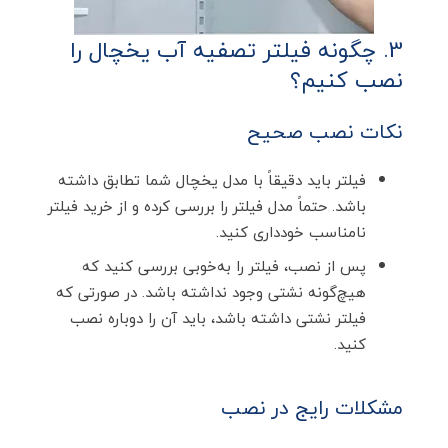
3. چگونه فیلتر تصفیه آب یخچال را
نصب کنیم؟
نکات نصب صحیح
فیلتر باید دقیقاً با مدل یخچال شما تطابق داشته
باشد. حتماً مدل فیلتر را بررسی کرده و از خرید فیلتر
نامناسب خودداری کنید.
پس از نصب، فیلتر را به‌خوبی بررسی کنید که
هیچ‌گونه نشتی وجود نداشته باشد. در صورتی که
فیلتر نشتی داشته باشد، باید آن را دوباره نصب
کنید.
مشکلات رایج در نصب