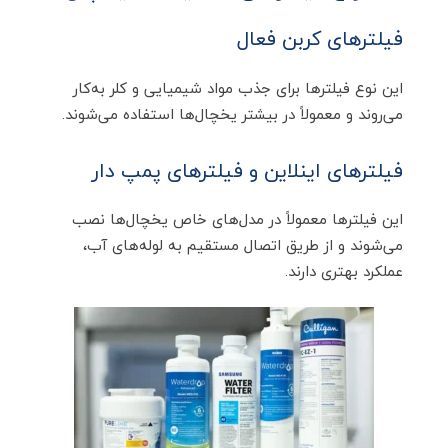
فیلترهای کربن فعال
این نوع فیلترها برای جذب مواد شیمیایی و کلر به‌کار
می‌روند و معمولاً در بیشتر یخچال‌ها استفاده می‌شوند.
فیلترهای اینلاین و فیلترهای پمپ دار
این فیلترها معمولاً در مدل‌های خاص یخچال‌ها نصب
می‌شوند و از طریق اتصال مستقیم به لوله‌های آب،
عملکرد بهتری دارند.