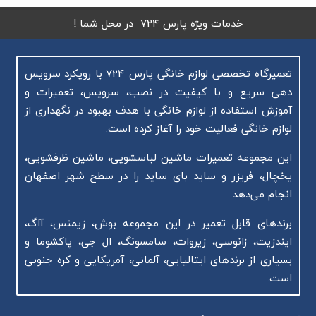
خدمات ویژه پارس 724 در محل شما !
تعمیرگاه تخصصی لوازم خانگی پارس 724 با رویکرد سرویس
دهی سریع و با کیفیت در نصب، سرویس، تعمیرات و
آموزش استفاده از لوازم خانگی با هدف بهبود در نگهداری از
لوازم خانگی فعالیت خود را آغاز کرده است.
این مجموعه تعمیرات ماشین لباسشویی، ماشین ظرفشویی،
یخچال، فریزر و ساید بای ساید را در سطح شهر اصفهان
انجام می‌دهد.
برندهای قابل تعمیر در این مجموعه بوش، زیمنس، آاگ،
ایندزیت، زانوسی، زیروات، سامسونگ، ال جی، پاکشوما و
بسیاری از برندهای ایتالیایی، آلمانی، آمریکایی و کره جنوبی
است.