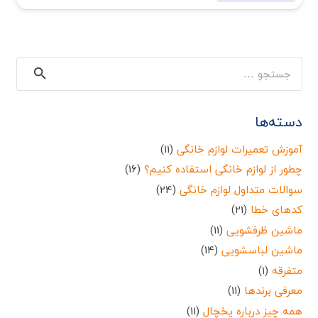
جستجو
برای:
دسته‌ها
آموزش تعمیرات لوازم خانگی
(11)
چطور از لوازم خانگی استفاده کنیم؟
(16)
سوالات متداول لوازم خانگی
(24)
کدهای خطا
(21)
ماشین ظرفشویی
(11)
ماشین لباسشویی
(14)
متفرقه
(1)
معرفی برندها
(11)
همه چیز درباره یخچال
(11)