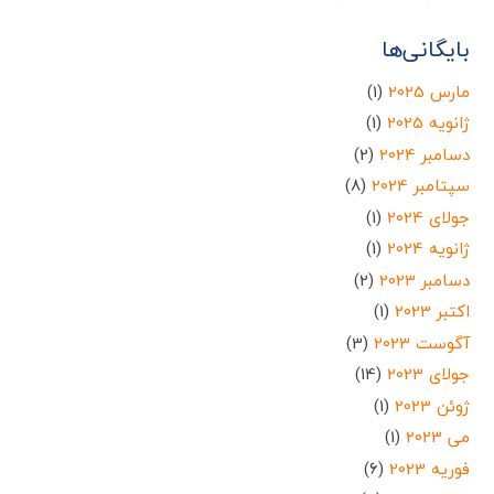
بایگانی‌ها
مارس 2025
(1)
ژانویه 2025
(1)
دسامبر 2024
(2)
سپتامبر 2024
(8)
جولای 2024
(1)
ژانویه 2024
(1)
دسامبر 2023
(2)
اکتبر 2023
(1)
آگوست 2023
(3)
جولای 2023
(14)
ژوئن 2023
(1)
می 2023
(1)
فوریه 2023
(6)