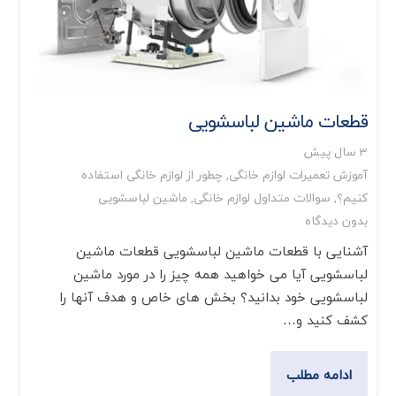
قطعات ماشین لباسشویی
3 سال پیش
آموزش تعمیرات لوازم خانگی
,
چطور از لوازم خانگی استفاده
کنیم؟
,
سوالات متداول لوازم خانگی
,
ماشین لباسشویی
بدون دیدگاه
آشنایی با قطعات ماشین لباسشویی قطعات ماشین
لباسشویی آیا می خواهید همه چیز را در مورد ماشین
لباسشویی خود بدانید؟ بخش های خاص و هدف آنها را
کشف کنید و…
ادامه مطلب