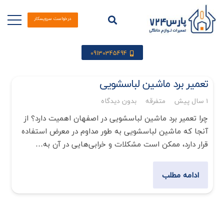
درخواست سرویسکار
09130345494
تعمیر برد ماشین لباسشویی
1 سال پیش
متفرقه
بدون دیدگاه
چرا تعمیر برد ماشین لباسشویی در اصفهان اهمیت دارد؟ از
آنجا که ماشین لباسشویی به طور مداوم در معرض استفاده
قرار دارد، ممکن است مشکلات و خرابی‌هایی در آن به…
ادامه مطلب