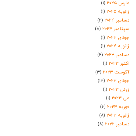
مارس 2025
(1)
ژانویه 2025
(1)
دسامبر 2024
(2)
سپتامبر 2024
(8)
جولای 2024
(1)
ژانویه 2024
(1)
دسامبر 2023
(2)
اکتبر 2023
(1)
آگوست 2023
(3)
جولای 2023
(14)
ژوئن 2023
(1)
می 2023
(1)
فوریه 2023
(6)
ژانویه 2023
(8)
دسامبر 2022
(8)