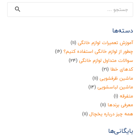
جستجو
برای:
دسته‌ها
آموزش تعمیرات لوازم خانگی
(11)
چطور از لوازم خانگی استفاده کنیم؟
(16)
سوالات متداول لوازم خانگی
(24)
کدهای خطا
(21)
ماشین ظرفشویی
(11)
ماشین لباسشویی
(14)
متفرقه
(1)
معرفی برندها
(11)
همه چیز درباره یخچال
(11)
بایگانی‌ها