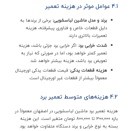
4.1 عوامل موثر در هزینه تعمیر
برند و مدل ماشین لباسشویی:
برخی از برندها به
دلیل قطعات خاص و فناوری پیشرفته، هزینه
تعمیرات بالاتری دارند.
شدت خرابی برد:
اگر خرابی برد جزئی باشد، هزینه
تعمیر کمتر خواهد بود، اما در صورتی که نیاز به
تعویض برد باشد، هزینه بیشتر خواهد شد.
هزینه قطعات یدکی:
قیمت قطعات یدکی اورجینال
معمولاً بیشتر از قطعات غیر اورجینال است.
4.2 هزینه‌های متوسط تعمیر برد
هزینه تعمیر برد ماشین لباسشویی در اصفهان معمولاً در
بازه ۳۰۰,۰۰۰ تا ۸۰۰,۰۰۰ تومان متغیر است. این هزینه
بسته به نوع خرابی و برند دستگاه متفاوت خواهد بود.