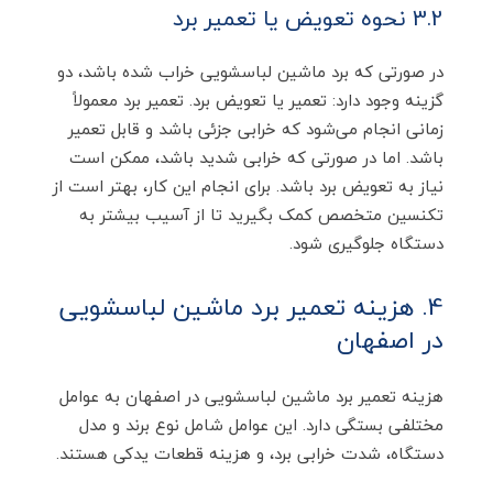
3.2 نحوه تعویض یا تعمیر برد
در صورتی که برد ماشین لباسشویی خراب شده باشد، دو
گزینه وجود دارد: تعمیر یا تعویض برد. تعمیر برد معمولاً
زمانی انجام می‌شود که خرابی جزئی باشد و قابل تعمیر
باشد. اما در صورتی که خرابی شدید باشد، ممکن است
نیاز به تعویض برد باشد. برای انجام این کار، بهتر است از
تکنسین متخصص کمک بگیرید تا از آسیب بیشتر به
دستگاه جلوگیری شود.
4. هزینه تعمیر برد ماشین لباسشویی
در اصفهان
هزینه تعمیر برد ماشین لباسشویی در اصفهان به عوامل
مختلفی بستگی دارد. این عوامل شامل نوع برند و مدل
دستگاه، شدت خرابی برد، و هزینه قطعات یدکی هستند.