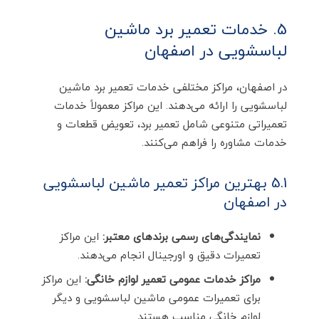
5. خدمات تعمیر برد ماشین
لباسشویی در اصفهان
در اصفهان، مراکز مختلفی خدمات تعمیر برد ماشین
لباسشویی را ارائه می‌دهند. این مراکز معمولاً خدمات
تعمیراتی متنوعی شامل تعمیر برد، تعویض قطعات و
خدمات مشاوره را فراهم می‌کنند.
5.1 بهترین مراکز تعمیر ماشین لباسشویی
در اصفهان
نمایندگی‌های رسمی برندهای معتبر:
این مراکز
تعمیرات دقیق و اورجینال انجام می‌دهند.
مراکز خدمات عمومی تعمیر لوازم خانگی:
این مراکز
برای تعمیرات عمومی ماشین لباسشویی و دیگر
لوازم خانگی مناسب هستند.