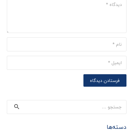
فرستادن دیدگاه
جستجو
برای:
دسته‌ها