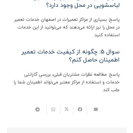
لباسشویی در محل وجود دارد؟
پاسخ: بسیاری از مراکز تعمیرات در اصفهان خدمات تعمیر
در محل را نیز ارائه می‌دهند که می‌توانید از این خدمات
استفاده کنید.
سوال 5: چگونه از کیفیت خدمات تعمیر
اطمینان حاصل کنم؟
پاسخ: مطالعه نظرات مشتریان قبلی، بررسی گارانتی
خدمات و استفاده از مراکز معتبر می‌تواند اطمینان شما را
جلب کند.