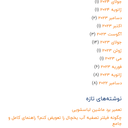
جولای 2024
(1)
ژانویه 2024
(1)
دسامبر 2023
(2)
اکتبر 2023
(1)
آگوست 2023
(3)
جولای 2023
(14)
ژوئن 2023
(1)
می 2023
(1)
فوریه 2023
(6)
ژانویه 2023
(8)
دسامبر 2022
(8)
نوشته‌های تازه
تعمیر برد ماشین لباسشویی
چگونه فیلتر تصفیه آب یخچال را تعویض کنم؟ راهنمای کامل و
جامع