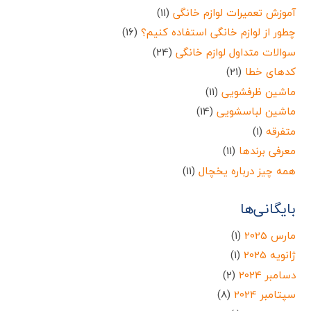
آموزش تعمیرات لوازم خانگی
(11)
چطور از لوازم خانگی استفاده کنیم؟
(16)
سوالات متداول لوازم خانگی
(24)
کدهای خطا
(21)
ماشین ظرفشویی
(11)
ماشین لباسشویی
(14)
متفرقه
(1)
معرفی برندها
(11)
همه چیز درباره یخچال
(11)
بایگانی‌ها
مارس 2025
(1)
ژانویه 2025
(1)
دسامبر 2024
(2)
سپتامبر 2024
(8)