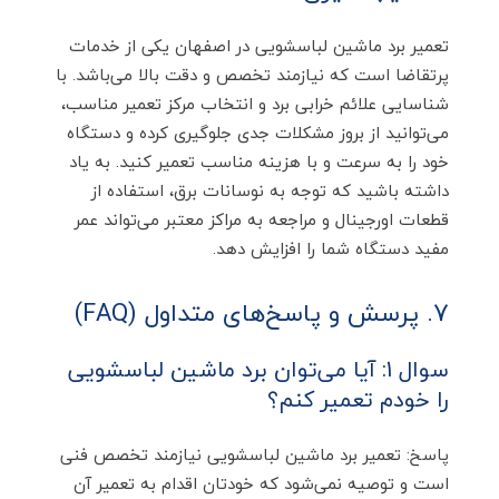
تعمیر برد ماشین لباسشویی در اصفهان یکی از خدمات
پرتقاضا است که نیازمند تخصص و دقت بالا می‌باشد. با
شناسایی علائم خرابی برد و انتخاب مرکز تعمیر مناسب،
می‌توانید از بروز مشکلات جدی جلوگیری کرده و دستگاه
خود را به سرعت و با هزینه مناسب تعمیر کنید. به یاد
داشته باشید که توجه به نوسانات برق، استفاده از
قطعات اورجینال و مراجعه به مراکز معتبر می‌تواند عمر
مفید دستگاه شما را افزایش دهد.
7. پرسش و پاسخ‌های متداول (FAQ)
سوال 1: آیا می‌توان برد ماشین لباسشویی
را خودم تعمیر کنم؟
پاسخ: تعمیر برد ماشین لباسشویی نیازمند تخصص فنی
است و توصیه نمی‌شود که خودتان اقدام به تعمیر آن