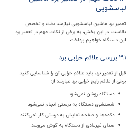
لباسشویی
تعمیر برد ماشین لباسشویی نیازمند دقت و تخصص
بالاست. در این بخش، به برخی از نکات مهم در تعمیر برد
این دستگاه خواهیم پرداخت.
3.1 بررسی علائم خرابی برد
قبل از تعمیر برد، باید علائم خرابی آن را شناسایی کنید.
برخی از علائم رایج خرابی برد عبارتند از:
دستگاه روشن نمی‌شود
شستشوی دستگاه به درستی انجام نمی‌شود
دکمه‌ها و صفحه نمایش به درستی کار نمی‌کنند
صدای غیرعادی از دستگاه به گوش می‌رسد