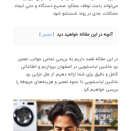
می‌تواند باعث توقف عملکرد صحیح دستگاه و حتی ایجاد
مشکلات جدی در روند شستشو شود.
آنچه در این مقاله خواهید دید
نمایش
در این مقاله قصد داریم به بررسی تمامی جوانب تعمیر
برد ماشین لباسشویی در اصفهان بپردازیم و اطلاعاتی
کامل و دقیق برای شما ارائه دهیم. از علل خرابی برد
ماشین لباسشویی تا نحوه تعمیر و هزینه‌های مربوطه را
بررسی خواهیم کرد.