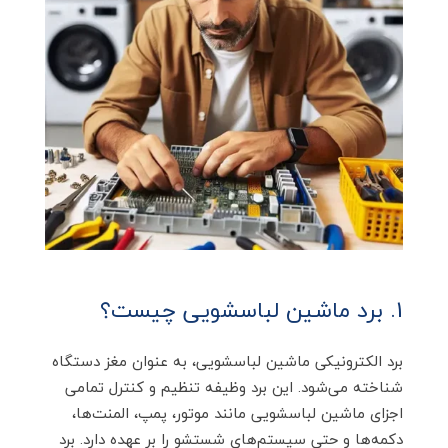
1. برد ماشین لباسشویی چیست؟
برد الکترونیکی ماشین لباسشویی، به عنوان مغز دستگاه
شناخته می‌شود. این برد وظیفه تنظیم و کنترل تمامی
اجزای ماشین لباسشویی مانند موتور، پمپ، المنت‌ها،
دکمه‌ها و حتی سیستم‌های شستشو را بر عهده دارد. برد