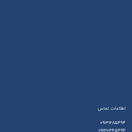
اطلاعات تماس
۰۹۱۳۱۲۸۵۴۹۴
۰۹۱۳۰۳۴۵۴۹۴