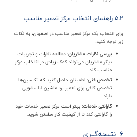
5.2 راهنمای انتخاب مرکز تعمیر مناسب
برای انتخاب یک مرکز تعمیر مناسب در اصفهان، به نکات
زیر توجه کنید:
بررسی نظرات مشتریان:
مطالعه نظرات و تجربیات
دیگر مشتریان می‌تواند کمک زیادی در انتخاب مرکز
مناسب کند.
تخصص فنی:
اطمینان حاصل کنید که تکنسین‌ها
تخصص کافی برای تعمیر برد ماشین لباسشویی
دارند.
گارانتی خدمات:
بهتر است مرکز تعمیر خدمات خود
را گارانتی کند تا از کیفیت کار مطمئن شوید.
6. نتیجه‌گیری