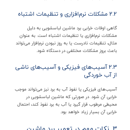
2.2 مشکلات نرم‌افزاری و تنظیمات اشتباه
گاهی اوقات خرابی برد ماشین لباسشویی به دلیل
مشکلات نرم‌افزاری یا تنظیمات اشتباه است. به عنوان
مثال، تنظیمات نادرست یا به روز نبودن نرم‌افزار می‌تواند
باعث بروز مشکلات مختلفی در دستگاه شود.
2.3 آسیب‌های فیزیکی و آسیب‌های ناشی
از آب خوردگی
آسیب‌های فیزیکی یا نفوذ آب به برد نیز می‌تواند موجب
خرابی آن شود. در صورتی که ماشین لباسشویی در
محیطی مرطوب قرار گیرد یا آب به برد نفوذ کند، احتمال
خرابی آن بسیار زیاد خواهد بود.
3. نکات مهم در تعمیر برد ماشین