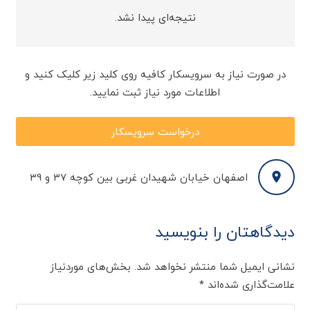
نتیجه‌ای پیدا نشد.
در صورت نیاز به سرویسکار کافیه روی کلید زیر کلیک کنید و
اطلاعات مورد نیاز ثبت نمایید.
درخواست سرویسکار
اصفهان خیابان شهیدان غربی بین کوچه 37 و 39
دیدگاهتان را بنویسید
نشانی ایمیل شما منتشر نخواهد شد.
بخش‌های موردنیاز
علامت‌گذاری شده‌اند
*