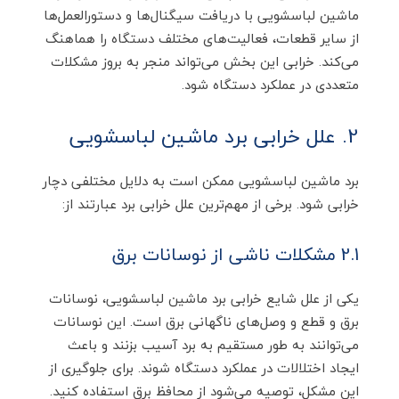
ماشین لباسشویی با دریافت سیگنال‌ها و دستورالعمل‌ها
از سایر قطعات، فعالیت‌های مختلف دستگاه را هماهنگ
می‌کند. خرابی این بخش می‌تواند منجر به بروز مشکلات
متعددی در عملکرد دستگاه شود.
2. علل خرابی برد ماشین لباسشویی
برد ماشین لباسشویی ممکن است به دلایل مختلفی دچار
خرابی شود. برخی از مهم‌ترین علل خرابی برد عبارتند از:
2.1 مشکلات ناشی از نوسانات برق
یکی از علل شایع خرابی برد ماشین لباسشویی، نوسانات
برق و قطع و وصل‌های ناگهانی برق است. این نوسانات
می‌توانند به طور مستقیم به برد آسیب بزنند و باعث
ایجاد اختلالات در عملکرد دستگاه شوند. برای جلوگیری از
این مشکل، توصیه می‌شود از محافظ برق استفاده کنید.