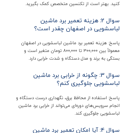
کنید. بهتر است از تکنسین متخصص کمک بگیرید.
سوال 2: هزینه تعمیر برد ماشین
لباسشویی در اصفهان چقدر است؟
پاسخ: هزینه تعمیر برد ماشین لباسشویی در اصفهان
معمولاً بین ۳۰۰,۰۰۰ تا ۸۰۰,۰۰۰ تومان متغیر است و
بستگی به برند و مدل دستگاه و شدت خرابی دارد.
سوال 3: چگونه از خرابی برد ماشین
لباسشویی جلوگیری کنم؟
پاسخ: استفاده از محافظ برق، نگهداری درست دستگاه و
انجام سرویس‌های دوره‌ای می‌تواند از خرابی برد ماشین
لباسشویی جلوگیری کند.
سوال 4: آیا امکان تعمیر برد ماشین