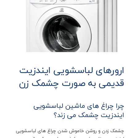
ارورهای لباسشویی ایندزیت
قدیمی به صورت چشمک زن
چرا چراغ های ماشین لباسشویی
ایندزیت چشمک می زند؟
چشمک زدن و روشن خاموش شدن چراغ های لباسشویی