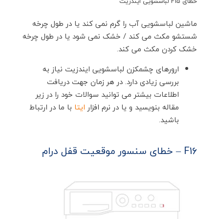
خطای F15 لباسشویی ایندزیت
ماشین لباسشویی آب را گرم نمی کند یا در طول چرخه
شستشو مکث می کند / خشک نمی شود یا در طول چرخه
خشک کردن مکث می کند.
ارورهای چشمکزن لباسشویی ایندزیت نیاز به
بررسی زیادی دارد. در هر زمان جهت دریافت
اطلاعات بیشتر می توانید سوالات خود را در زیر
مقاله بنویسید و یا در نرم افزار
ایتا
با ما در ارتباط
باشید.
F16 – خطای سنسور موقعیت قفل درام