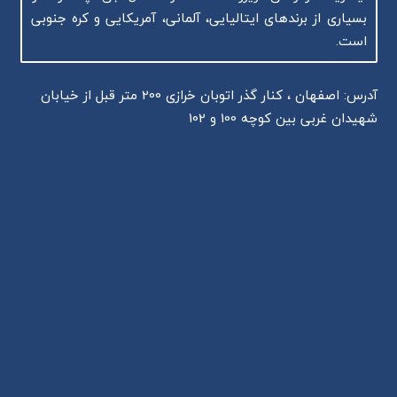
بسیاری از برندهای ایتالیایی، آلمانی، آمریکایی و کره جنوبی
است.
آدرس: اصفهان ، کنار گذر اتوبان خرازی 200 متر قبل از خیابان
شهیدان غربی بین کوچه 100 و 102