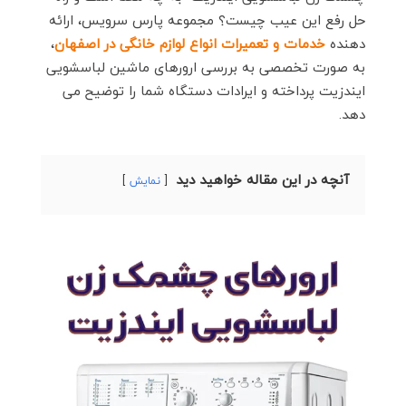
حل رفع این عیب چیست؟ مجموعه پارس سرویس، ارائه
دهنده
خدمات و تعمیرات انواع لوازم خانگی در اصفهان
،
به صورت تخصصی به بررسی ارورهای ماشین لباسشویی
ایندزیت پرداخته و ایرادات دستگاه شما را توضیح می
دهد.
آنچه در این مقاله خواهید دید
نمایش