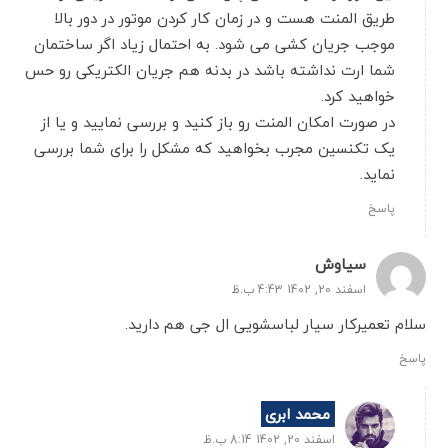
طریق المنت هست و در زمان کار کردن موتور در دور بالا
موجب جریان کشی می شود. به احتمال زیاد اگر ساختمان
شما ارت نداشته باشد در بدنه هم جریان الکتریکی رو حس
خواهید کرد.
در صورت امکان المنت رو باز کنید و بررسی نمایید و یا از
یک تکنسین مجرب بخواهید که مشکل را برای شما بررسی
نماید.
پاسخ
سیاوش
اسفند 20, 1402 4:43 ب.ظ
سلام تعمیرکار سیار لباسشویی ال جی هم دارید.
پاسخ
محمد ابری
اسفند 20, 1402 8:14 ب.ظ