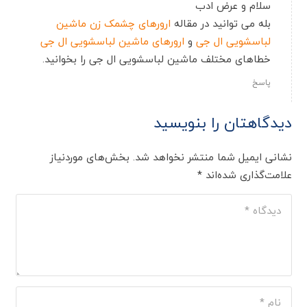
سلام و عرض ادب
بله می توانید در مقاله
ارورهای چشمک زن ماشین
لباسشویی ال جی
و
ارورهای ماشین لباسشویی ال جی
خطاهای مختلف ماشین لباسشویی ال جی را بخوانید.
پاسخ
دیدگاهتان را بنویسید
نشانی ایمیل شما منتشر نخواهد شد.
بخش‌های موردنیاز
علامت‌گذاری شده‌اند
*