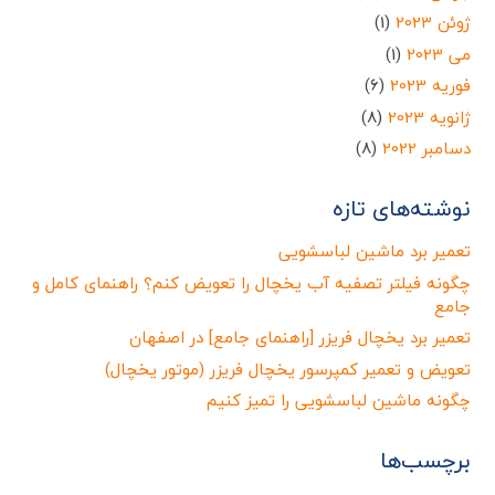
ژوئن 2023
(1)
می 2023
(1)
فوریه 2023
(6)
ژانویه 2023
(8)
دسامبر 2022
(8)
نوشته‌های تازه
تعمیر برد ماشین لباسشویی
چگونه فیلتر تصفیه آب یخچال را تعویض کنم؟ راهنمای کامل و
جامع
تعمیر برد یخچال فریزر [راهنمای جامع] در اصفهان
تعویض و تعمیر کمپرسور یخچال فریزر (موتور یخچال)
چگونه ماشین لباسشویی را تمیز کنیم
برچسب‌ها