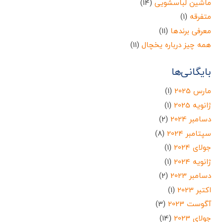
ماشین لباسشویی
(14)
متفرقه
(1)
معرفی برندها
(11)
همه چیز درباره یخچال
(11)
بایگانی‌ها
مارس 2025
(1)
ژانویه 2025
(1)
دسامبر 2024
(2)
سپتامبر 2024
(8)
جولای 2024
(1)
ژانویه 2024
(1)
دسامبر 2023
(2)
اکتبر 2023
(1)
آگوست 2023
(3)
جولای 2023
(14)