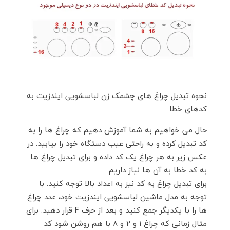
نحوه تبدیل چراغ های چشمک زن لباسشویی ایندزیت به
کدهای خطا
حال می خواهیم به شما آموزش دهیم که چراغ ها را به
کد تبدیل کرده و به راحتی عیب دستگاه خود را بیابید. در
عکس زیر به هر چراغ یک کد داده و برای تبدیل چراغ ها
به کد خطا به آن ها نیاز داریم.
برای تبدیل چراغ به کد نیز به اعداد بالا توجه کنید. با
توجه به مدل ماشین لباسشویی ایندزیت خود، عدد چراغ
ها را با یکدیگر جمع کنید و بعد از حرف F قرار دهید. برای
مثال زمانی که چراغ 1 و 2 و 8 با هم روشن شود کد