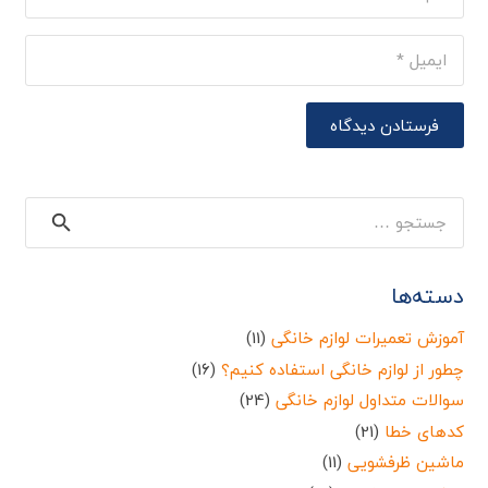
فرستادن دیدگاه
جستجو
برای:
دسته‌ها
آموزش تعمیرات لوازم خانگی
(11)
چطور از لوازم خانگی استفاده کنیم؟
(16)
سوالات متداول لوازم خانگی
(24)
کدهای خطا
(21)
ماشین ظرفشویی
(11)