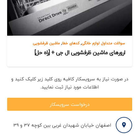
سوالات متداول لوازم خانگی
,
کدهای خطا
,
ماشین ظرفشویی
ارورهای ماشین ظرفشویی ال جی + [راه حل]
در صورت نیاز به سرویسکار کافیه روی کلید زیر کلیک کنید و
اطلاعات مورد نیاز ثبت نمایید.
درخواست سرویسکار
اصفهان خیابان شهیدان غربی بین کوچه 37 و 39