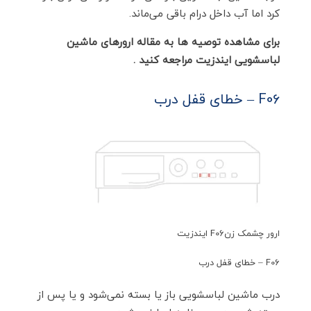
کرد اما آب داخل درام باقی می‌ماند.
برای مشاهده توصیه ها به مقاله ارورهای ماشین
لباسشویی ایندزیت مراجعه کنید .
F06 – خطای قفل درب
ارور چشمک زنF06 ایندزیت
F06 – خطای قفل درب
درب ماشین لباسشویی باز یا بسته نمی‌شود و یا پس از