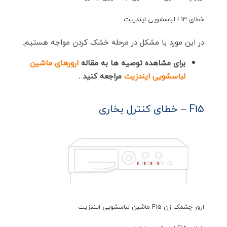
خطای F13 لباسشویی ایندزیت
در این مورد با مشکل در مرحله خشک کردن مواجه هستیم.
برای مشاهده توصیه ها به مقاله
ارورهای ماشین
لباسشویی ایندزیت
مراجعه کنید .
F15 – خطای کنترل بخاری
ارور چشمک زن F15 ماشین لباسشویی ایندزیت