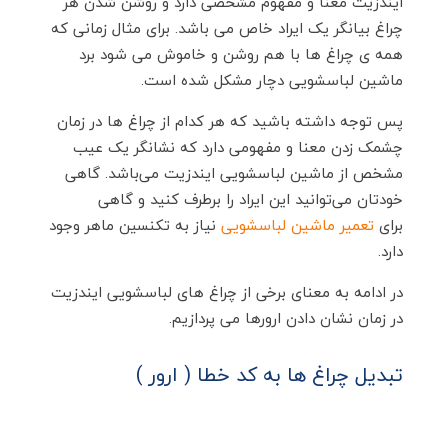
ایندزیت معنا و مفهوم مشخصی دارد و روشن شدن هر
چراغ بیانگر یک ایراد خاص می باشد. برای مثال زمانی که
همه ی چراغ ها با هم روشن و خاموش می شود برد
ماشین لباسشویی دچار مشکل شده است.
پس توجه داشته باشید که هر کدام از چراغ ها در زمان
چشمک زدن معنا و مفهومی دارد که نشانگر یک عیب
مشخص از ماشین لباسشویی ایندزیت می‌باشد. گاهی
خودتان می‌توانید این ایراد را برطرف کنید و گاهی
برای
تعمیر ماشین لباسشویی
نیاز به تکنسین ماهر وجود
دارد.
در ادامه به معنای برخی از چراغ های لباسشویی ایندزیت
در زمان نشان دادن ارورها می پردازیم.
تبدیل چراغ ها به کد خطا ( ارور )