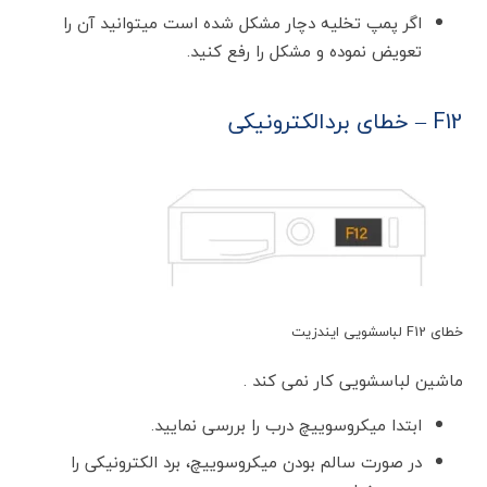
اگر پمپ تخلیه دچار مشکل شده است میتوانید آن را
تعویض نموده و مشکل را رفع کنید.
F12 – خطای بردالکترونیکی
خطای F12 لباسشویی ایندزیت
ماشین لباسشویی کار نمی کند .
ابتدا میکروسوییچ درب را بررسی نمایید.
در صورت سالم بودن میکروسوییچ، برد الکترونیکی را