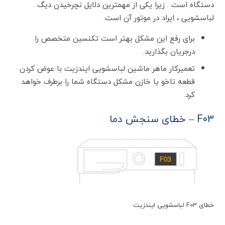
دستگاه است . زیرا یکی از مهمترین دلایل نچرخیدن دیگ
لباسشویی ، ایراد در موتور آن است.
برای رفع این مشکل بهتر است تکنسین متخصص را
درجریان بگذارید.
تعمیرکار ماهر ماشین لباسشویی ایندزیت با عوض کردن
قطعه تاخو یا خازن مشکل دستگاه شما را برطرف خواهد
کرد.
F03 – خطای سنجش دما
خطای F03 لباسشویی ایندزیت