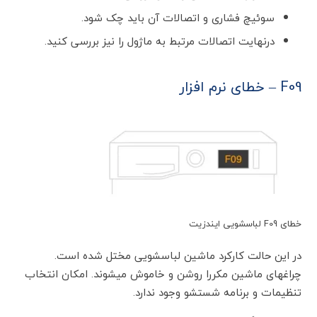
سوئیچ فشاری و اتصالات آن باید چک شود.
درنهایت اتصالات مرتبط به ماژول را نیز بررسی کنید.
F09 – خطای نرم افزار
خطای F09 لباسشویی ایندزیت
در این حالت کارکرد ماشین لباسشویی مختل شده است.
چراغهای ماشین مکررا روشن و خاموش میشوند. امکان انتخاب
تنظیمات و برنامه شستشو وجود ندارد.