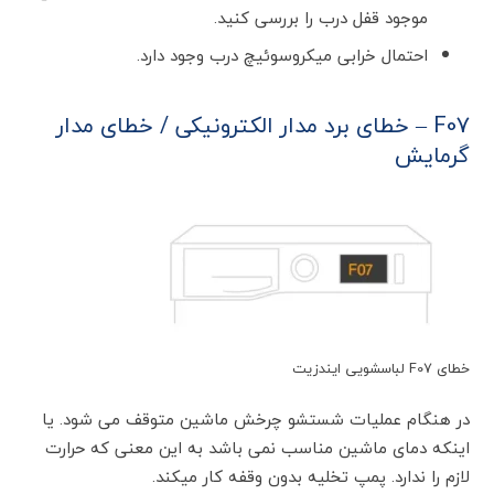
موجود قفل درب را بررسی کنید.
احتمال خرابی میکروسوئیچ درب وجود دارد.
F07 – خطای برد مدار الکترونیکی / خطای مدار
گرمایش
خطای F07 لباسشویی ایندزیت
در هنگام عملیات شستشو چرخش ماشین متوقف می شود. یا
اینکه دمای ماشین مناسب نمی باشد به این معنی که حرارت
لازم را ندارد. پمپ تخلیه بدون وقفه کار میکند.