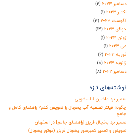
دسامبر 2023
(2)
اکتبر 2023
(1)
آگوست 2023
(3)
جولای 2023
(14)
ژوئن 2023
(1)
می 2023
(1)
فوریه 2023
(6)
ژانویه 2023
(8)
دسامبر 2022
(8)
نوشته‌های تازه
تعمیر برد ماشین لباسشویی
چگونه فیلتر تصفیه آب یخچال را تعویض کنم؟ راهنمای کامل و
جامع
تعمیر برد یخچال فریزر [راهنمای جامع] در اصفهان
تعویض و تعمیر کمپرسور یخچال فریزر (موتور یخچال)