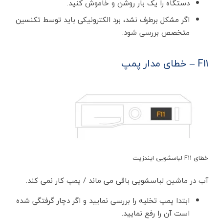
دستگاه را یک بار روشن و خاموش کنید.
اگر مشکل برطرف نشد، برد الکترونیکی باید توسط تکنسین
متخصص بررسی شود.
F11 – خطای مدار پمپ
خطای F11 لباسشویی ایندزیت
آب در ماشین لباسشویی باقی می ماند / پمپ کار نمی کند.
ابتدا پمپ تخلیه را بررسی نمایید و اگر دچار گرفتگی شده
است آن را رفع نمایید.