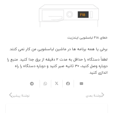
خطای F18 لباسشویی ایندزیت
برخی یا همه برنامه ها در ماشین لباسشویی من کار نمی کنند.
لطفاً دستگاه را حداقل به مدت 2 دقیقه از برق جدا کنید. منبع را
دوباره وصل کنید، 30 ثانیه صبر کنید و دوباره دستگاه را راه
اندازی کنید.
نوشتهٔ بعدی
نوشتهٔ پیشین