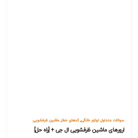
سوالات متداول لوازم خانگی
,
کدهای خطا
,
ماشین ظرفشویی
ارورهای ماشین ظرفشویی ال جی + [راه حل]