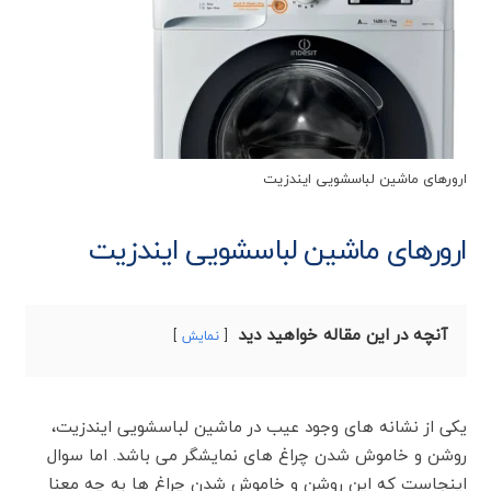
ارورهای ماشین لباسشویی ایندزیت
ارورهای ماشین لباسشویی ایندزیت
آنچه در این مقاله خواهید دید
نمایش
یکی از نشانه های وجود عیب در ماشین لباسشویی ایندزیت،
روشن و خاموش شدن چراغ های نمایشگر می باشد. اما سوال
اینجاست که این روشن و خاموش شدن چراغ ها به چه معنا