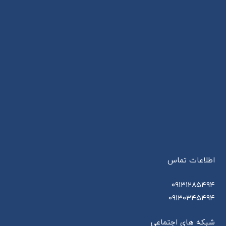
اطلاعات تماس
۰۹۱۳۱۲۸۵۴۹۴
۰۹۱۳۰۳۴۵۴۹۴
شبکه های اجتماعی