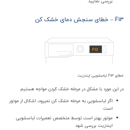
بررسی نمایید.
F13 – خطای سنجش دمای خشک کن
خطای F13 لباسشویی ایندزیت
در این مورد با مشکل در مرحله خشک کردن مواجه هستیم.
اگر لباسشویی به مرحله خشک کن نمیرود، اشکال از موتور
است.
موتور بهتر است توسط متخصص تعمیرات لباسشویی
ایندزیت بررسی شود.