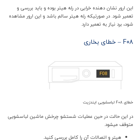
این ارور نشان دهنده خرابی در رله هیتر بوده و باید بررسی و
تعمیر شود. در صورتیکه رله هیتر سالم باشد و این ارور مشاهده
شود، برد نیاز به تعمیر دارد.
F08 – خطای بخاری
خطای F08 لباسشویی ایندزیت
در این حالت در حین عملیات شستشو چرخش ماشین لباسشویی
متوقف میشود.
هیتر و اتصالات آن را کامل بررسی کنید.