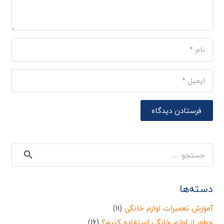
فرستادن دیدگاه
جستجو
برای:
دسته‌ها
آموزش تعمیرات لوازم خانگی
(11)
چطور از لوازم خانگی استفاده کنیم؟
(16)