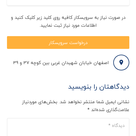
در صورت نیاز به سرویسکار کافیه روی کلید زیر کلیک کنید و
اطلاعات مورد نیاز ثبت نمایید.
درخواست سرویسکار
اصفهان خیابان شهیدان غربی بین کوچه 37 و 39
دیدگاهتان را بنویسید
نشانی ایمیل شما منتشر نخواهد شد.
بخش‌های موردنیاز
علامت‌گذاری شده‌اند
*