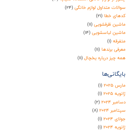
سوالات متداول لوازم خانگی
(24)
کدهای خطا
(21)
ماشین ظرفشویی
(11)
ماشین لباسشویی
(14)
متفرقه
(1)
معرفی برندها
(11)
همه چیز درباره یخچال
(11)
بایگانی‌ها
مارس 2025
(1)
ژانویه 2025
(1)
دسامبر 2024
(2)
سپتامبر 2024
(8)
جولای 2024
(1)
ژانویه 2024
(1)