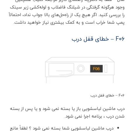
وجود هرگونه گرفتگی در شیلنگ فاضلاب و لوله‌کشی زیر سینک
را بررسی کنید. اگر هیچ یک از راه‌حل‌های بالا جواب نداد، احتمالاً
پمپ شما خراب است و به کمک بیشتری نیاز خواهید داشت.
F06 – خطای قفل درب
F06 – خطای قفل درب
درب ماشین لباسشویی باز یا بسته نمی شود و یا پس از بسته
شدن درب ، برنامه اجرا نمی شود.
درب ماشین لباسشویی شما بسته نمی شود ؟ لطفاً مانع