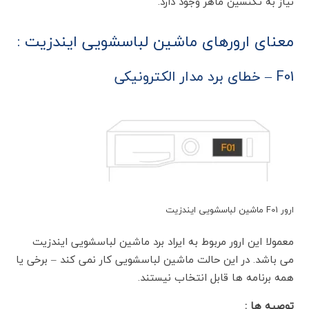
نیاز به تکنسین ماهر وجود دارد.
معنای ارورهای ماشین لباسشویی ایندزیت :
F01 – خطای برد مدار الکترونیکی
ارور F01 ماشین لباسشویی ایندزیت
معمولا این ارور مربوط به ایراد برد ماشین لباسشویی ایندزیت
می باشد. در این حالت ماشین لباسشویی کار نمی کند – برخی یا
همه برنامه ها قابل انتخاب نیستند.
توصیه ها :