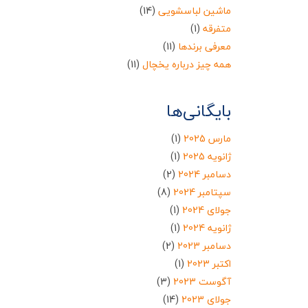
ماشین لباسشویی
(14)
متفرقه
(1)
معرفی برندها
(11)
همه چیز درباره یخچال
(11)
بایگانی‌ها
مارس 2025
(1)
ژانویه 2025
(1)
دسامبر 2024
(2)
سپتامبر 2024
(8)
جولای 2024
(1)
ژانویه 2024
(1)
دسامبر 2023
(2)
اکتبر 2023
(1)
آگوست 2023
(3)
جولای 2023
(14)