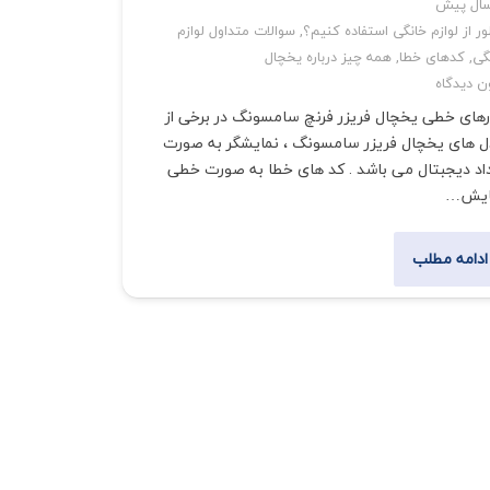
ر از لوازم خانگی استفاده کنیم؟
,
سوالات متداول لوازم
گی
,
کدهای خطا
,
همه چیز درباره یخچال
ن دیدگاه
رهای خطی یخچال فریزر فرنچ سامسونگ در برخی از
 های یخچال فریزر سامسونگ ، نمایشگر به صورت
اد دیجبتال می باشد . کد های خطا به صورت خطی
ایش…
ادامه مطلب