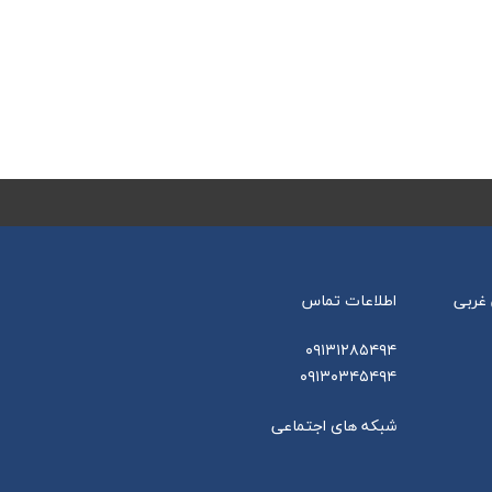
ن شهیدان غربی
اطلاعات تماس
۰۹۱۳۱۲۸۵۴۹۴
۰۹۱۳۰۳۴۵۴۹۴
شبکه های اجتماعی