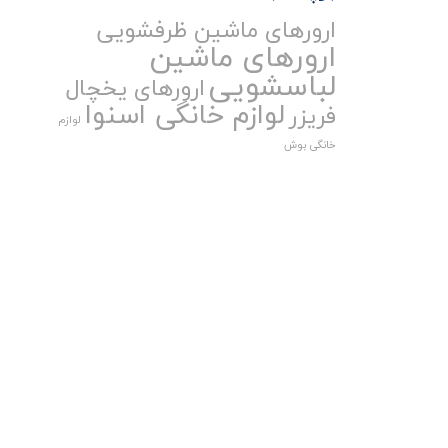
ارورهای ماشین ظرفشویی
ارورهای ماشین
لباسشویی
ارورهای یخچال
لوازم خانگی اسنوا
فریزر
لوازم
خانگی بوش