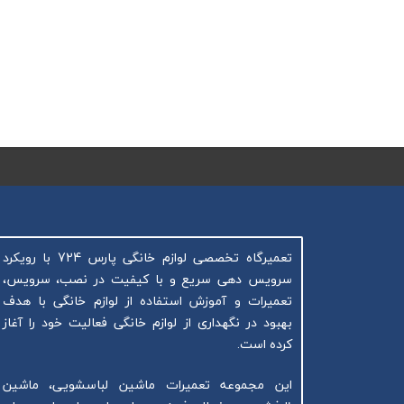
تعمیرگاه تخصصی لوازم خانگی پارس 724 با رویکرد
سرویس دهی سریع و با کیفیت در نصب، سرویس،
تعمیرات و آموزش استفاده از لوازم خانگی با هدف
بهبود در نگهداری از لوازم خانگی فعالیت خود را آغاز
کرده است.
این مجموعه تعمیرات ماشین لباسشویی، ماشین