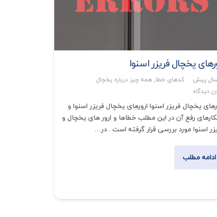
ورهای یخچال فریزر اسنوا
کدهای خطا
,
همه چیز درباره یخچال
ن دیدگاه
رهای یخچال فریزر اسنوا ارورهای یخچال فریزر اسنوا و
کارهای رفع آن در این مطلب خطاها و ارور های یخچال و
زر اسنوا مورد بررسی قرار گرفته است . در…
ادامه مطلب