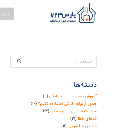
جستجو
برای:
دسته‌ها
آموزش تعمیرات لوازم خانگی
(11)
چطور از لوازم خانگی استفاده کنیم؟
(16)
سوالات متداول لوازم خانگی
(24)
کدهای خطا
(21)
ماشین ظرفشویی
(11)